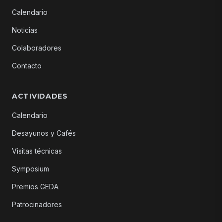
Calendario
Noticias
Colaboradores
Contacto
ACTIVIDADES
Calendario
Desayunos y Cafés
Visitas técnicas
Symposium
Premios GEDA
Patrocinadores