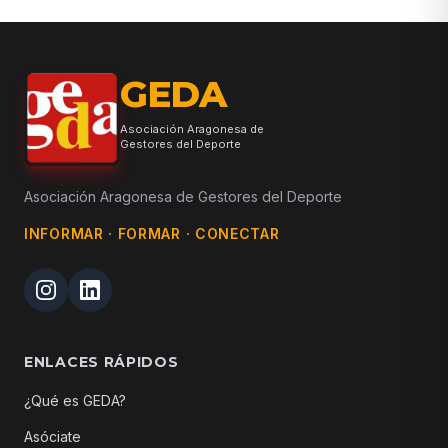
GEDA
Asociación Aragonesa de
Gestores del Deporte
Asociación Aragonesa de Gestores del Deporte
INFORMAR · FORMAR · CONECTAR
ENLACES RÁPIDOS
¿Qué es GEDA?
Asóciate