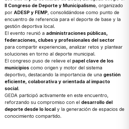
II Congreso de Deporte y Municipalismo
, organizado
por
ADESP y FEMP
, consolidándose como punto de
encuentro de referencia para el deporte de base y la
gestión deportiva local.
El evento reunió a
administraciones públicas,
federaciones, clubes y profesionales del sector
para compartir experiencias, analizar retos y plantear
soluciones en torno al deporte municipal.
El congreso puso de relieve el
papel clave de los
municipios
como origen y motor del sistema
deportivo, destacando la importancia de una
gestión
eficiente, colaborativa y orientada al impacto
social
.
GEDA participó activamente en este encuentro,
reforzando su compromiso con el
desarrollo del
deporte desde lo local
y la generación de espacios de
conocimiento compartido.