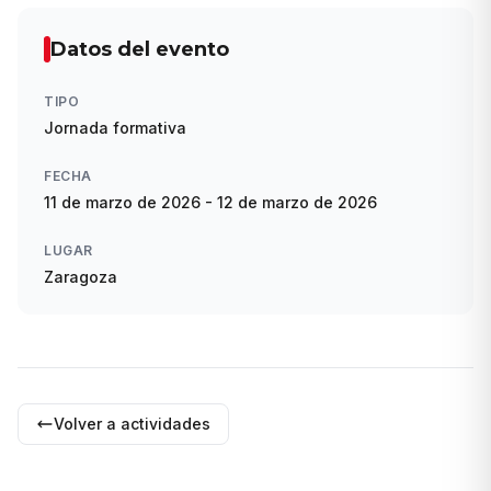
Datos del evento
TIPO
Jornada formativa
FECHA
11 de marzo de 2026
-
12 de marzo de 2026
LUGAR
Zaragoza
Volver a actividades