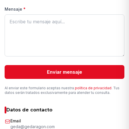
Mensaje
*
Enviar mensaje
Al enviar este formulario aceptas nuestra
política de privacidad
. Tus
datos serán tratados exclusivamente para atender tu consulta.
Datos de contacto
Email
geda@gedaragon.com