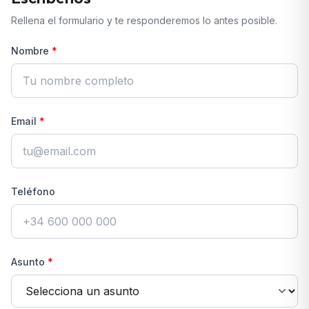
Rellena el formulario y te responderemos lo antes posible.
Nombre
*
Email
*
Teléfono
Asunto
*