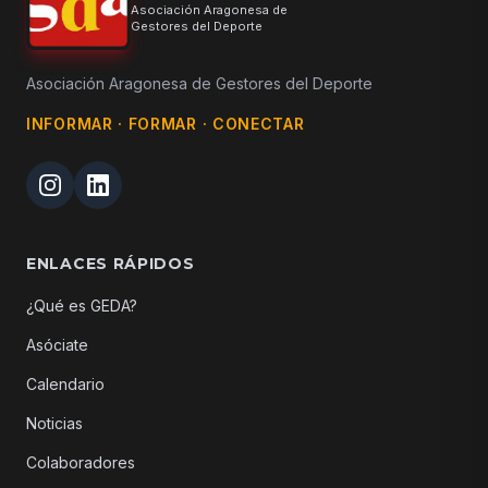
Asociación Aragonesa de
Gestores del Deporte
Asociación Aragonesa de Gestores del Deporte
INFORMAR · FORMAR · CONECTAR
ENLACES RÁPIDOS
¿Qué es GEDA?
Asóciate
Calendario
Noticias
Colaboradores