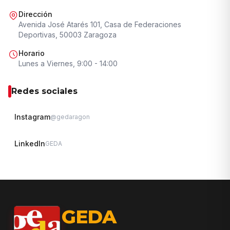
Dirección
Avenida José Atarés 101, Casa de Federaciones
Deportivas, 50003 Zaragoza
Horario
Lunes a Viernes, 9:00 - 14:00
Redes sociales
Instagram
@gedaragon
LinkedIn
GEDA
GEDA