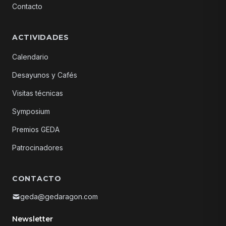
Contacto
ACTIVIDADES
Calendario
Desayunos y Cafés
Visitas técnicas
Symposium
Premios GEDA
Patrocinadores
CONTACTO
geda@gedaragon.com
Newsletter