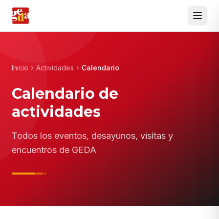
Inicio
Actividades
Calendario
Calendario de
actividades
Todos los eventos, desayunos, visitas y
encuentros de GEDA