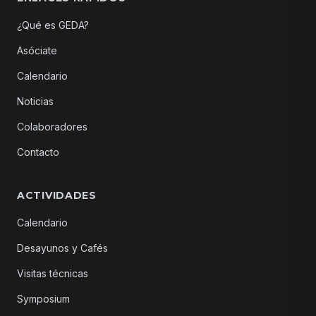
¿Qué es GEDA?
Asóciate
Calendario
Noticias
Colaboradores
Contacto
ACTIVIDADES
Calendario
Desayunos y Cafés
Visitas técnicas
Symposium