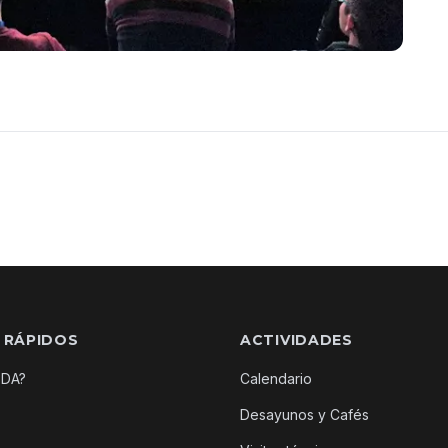
 RÁPIDOS
ACTIVIDADES
EDA?
Calendario
Desayunos y Cafés