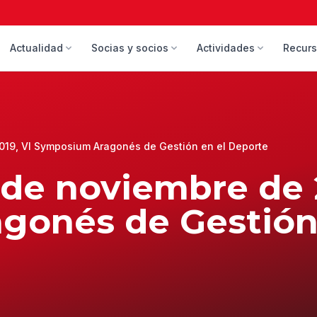
Actualidad
Socias y socios
Actividades
Recur
2019, VI Symposium Aragonés de Gestión en el Deporte
2 de noviembre de 
onés de Gestión 