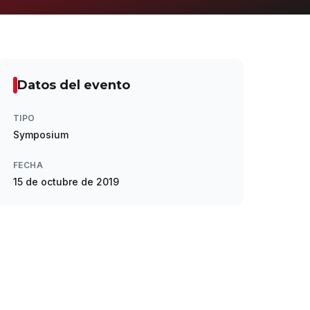
Datos del evento
TIPO
Symposium
FECHA
15 de octubre de 2019