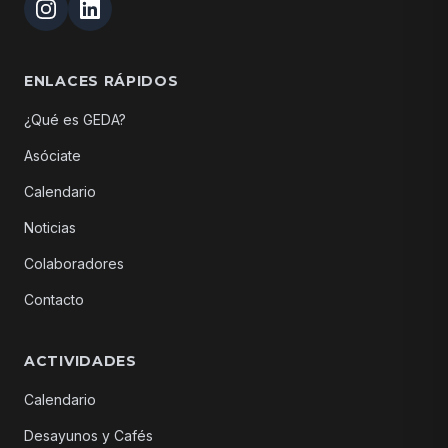
ENLACES RÁPIDOS
¿Qué es GEDA?
Asóciate
Calendario
Noticias
Colaboradores
Contacto
ACTIVIDADES
Calendario
Desayunos y Cafés