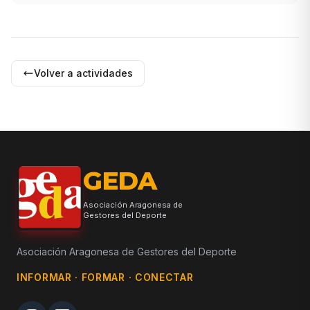
Volver a actividades
GEDA
Asociación Aragonesa de
Gestores del Deporte
Asociación Aragonesa de Gestores del Deporte
INFORMAR · FORMAR · CONECTAR