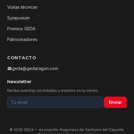
Visitas técnicas
Symposium
Premios GEDA
Patrocinadores
CONTACTO
geda@gedaragon.com
Newsletter
Recibe nuestras novedades y eventos en tu correo.
Tu email para la newsletter
Enviar
© 2026 GEDA — Asociación Aragonesa de Gestores del Deporte.