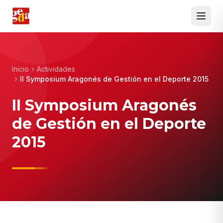
Inicio
Actividades
II Symposium Aragonés de Gestión en el Deporte 2015
II Symposium Aragonés
de Gestión en el Deporte
2015