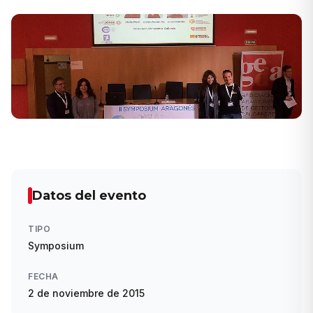
Datos del evento
TIPO
Symposium
FECHA
2 de noviembre de 2015