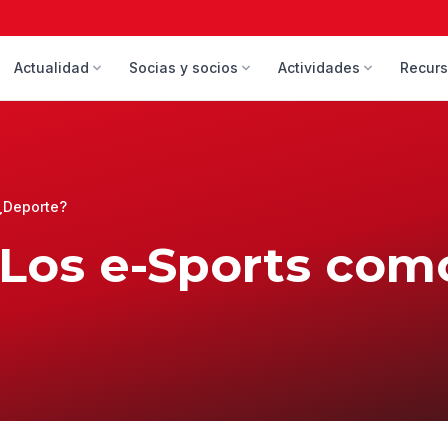
Actualidad
Socias y socios
Actividades
Recur
¿Deporte?
Los e-Sports com