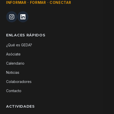
INFORMAR · FORMAR · CONECTAR
ENLACES RÁPIDOS
¿Qué es GEDA?
Asóciate
Calendario
Noticias
Colaboradores
Contacto
ACTIVIDADES