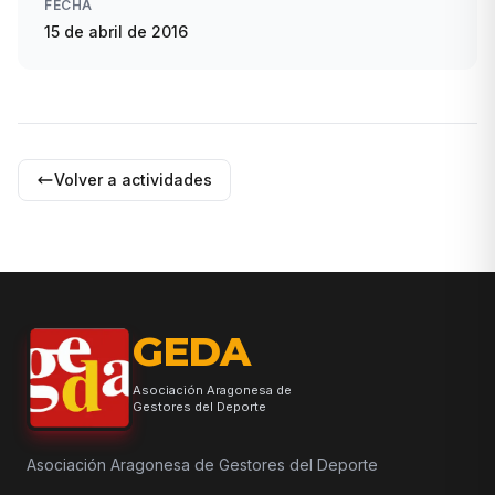
FECHA
15 de abril de 2016
Volver a actividades
GEDA
Asociación Aragonesa de
Gestores del Deporte
Asociación Aragonesa de Gestores del Deporte