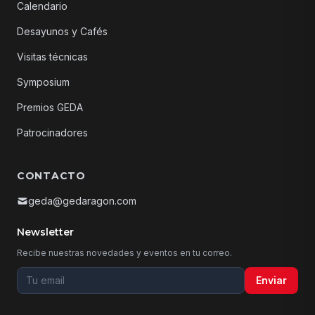
Calendario
Desayunos y Cafés
Visitas técnicas
Symposium
Premios GEDA
Patrocinadores
CONTACTO
geda@gedaragon.com
Newsletter
Recibe nuestras novedades y eventos en tu correo.
Tu email para la newsletter
Enviar