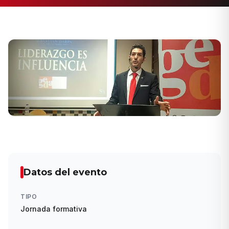
Datos del evento
TIPO
Jornada formativa