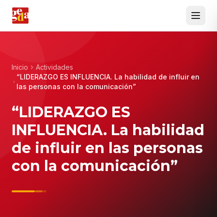
Inicio
Actividades
“LIDERAZGO ES INFLUENCIA. La habilidad de influir en
las personas con la comunicación”
“LIDERAZGO ES
INFLUENCIA. La habilidad
de influir en las personas
con la comunicación”