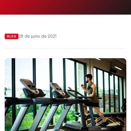
28 de junio de 2021
BLOG