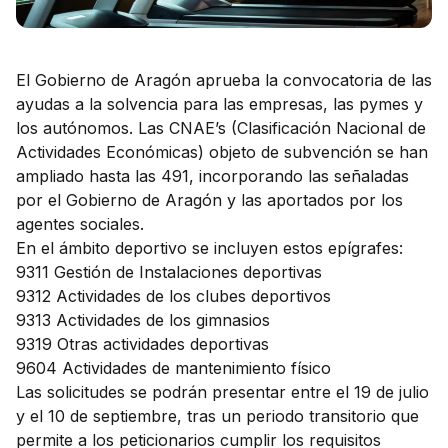
El Gobierno de Aragón aprueba la convocatoria de las
ayudas a la solvencia para las empresas, las pymes y
los autónomos. Las CNAE’s (Clasificación Nacional de
Actividades Económicas) objeto de subvención se han
ampliado hasta las 491, incorporando las señaladas
por el Gobierno de Aragón y las aportados por los
agentes sociales.
En el ámbito deportivo se incluyen estos epígrafes:
9311 Gestión de Instalaciones deportivas
9312 Actividades de los clubes deportivos
9313 Actividades de los gimnasios
9319 Otras actividades deportivas
9604 Actividades de mantenimiento físico
Las solicitudes se podrán presentar entre el 19 de julio
y el 10 de septiembre, tras un periodo transitorio que
permite a los peticionarios cumplir los requisitos