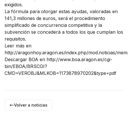
exigidos.
La fórmula para otorgar estas ayudas, valoradas en
141,3 millones de euros, será el procedimiento
simplificado de concurrencia competitiva y la
subvención se concederá a todos los que cumplan los
requisitos.
Leer más en
http://aragonhoy.aragon.es/index.php/mod.noticias/mem.
Descargar BOA en
http://www.boa.aragon.es/cgi-
bin/EBOA/BRSCGI?
CMD=VEROBJ&MLKOB=1173878970202&type=pdf
Volver a noticias