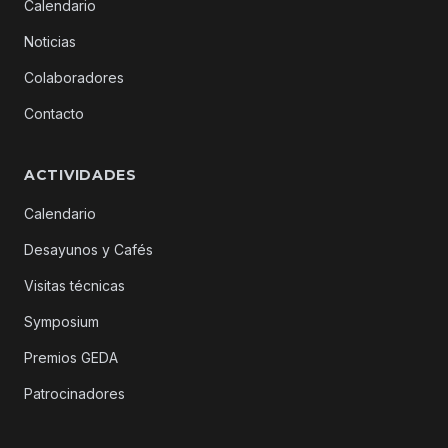
Calendario
Noticias
Colaboradores
Contacto
ACTIVIDADES
Calendario
Desayunos y Cafés
Visitas técnicas
Symposium
Premios GEDA
Patrocinadores