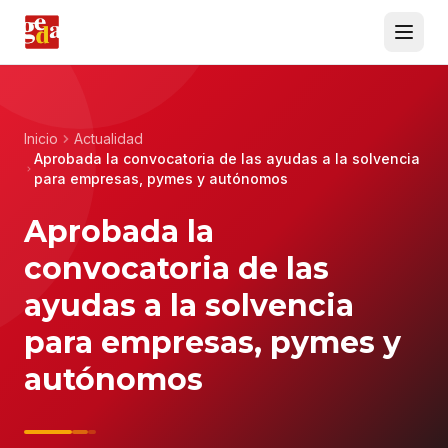
Inicio
Actualidad
Aprobada la convocatoria de las ayudas a la solvencia
para empresas, pymes y autónomos
Aprobada la
convocatoria de las
ayudas a la solvencia
para empresas, pymes y
autónomos