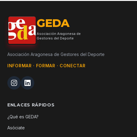
GEDA
Asociación Aragonesa de
Gestores del Deporte
Asociación Aragonesa de Gestores del Deporte
INFORMAR · FORMAR · CONECTAR
ENLACES RÁPIDOS
¿Qué es GEDA?
Asóciate