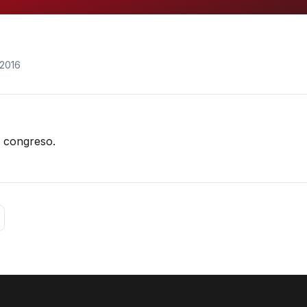
 2016
 congreso.