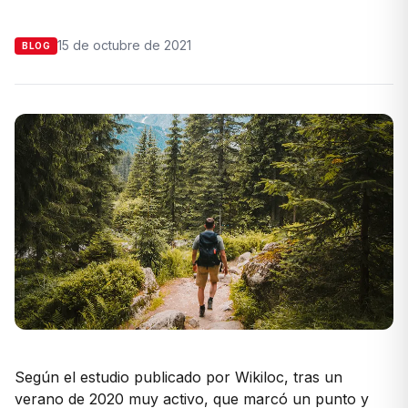
15 de octubre de 2021
BLOG
Según el estudio publicado por Wikiloc, tras un
verano de 2020 muy activo, que marcó un punto y