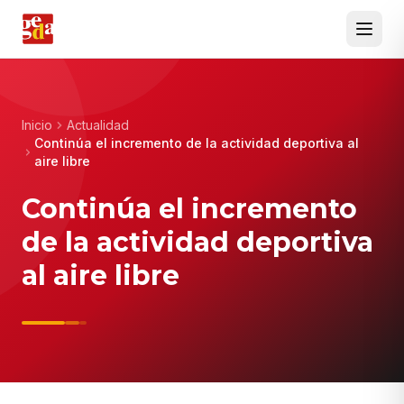
Inicio
Actualidad
Continúa el incremento de la actividad deportiva al
aire libre
Continúa el incremento
de la actividad deportiva
al aire libre