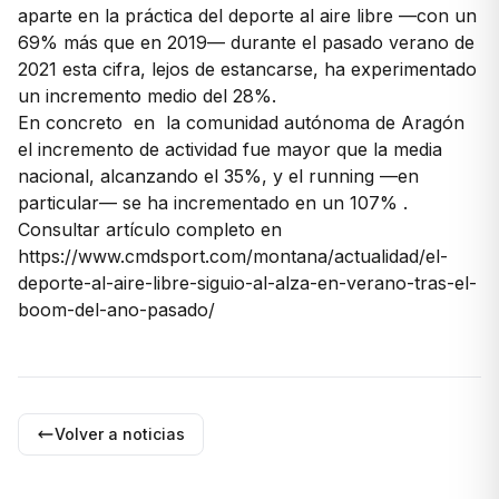
aparte en la práctica del deporte al aire libre —con un
69% más que en 2019— durante el pasado verano de
2021 esta cifra, lejos de estancarse, ha experimentado
un incremento medio del 28%.
En concreto en la comunidad autónoma de Aragón
el incremento de actividad fue mayor que la media
nacional, alcanzando el 35%, y el running —en
particular— se ha incrementado en un 107% .
Consultar artículo completo en
https://www.cmdsport.com/montana/actualidad/el-
deporte-al-aire-libre-siguio-al-alza-en-verano-tras-el-
boom-del-ano-pasado/
Volver a noticias