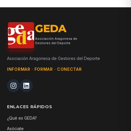
GEDA
Asociación Aragonesa de
Gestores del Deporte
Asociación Aragonesa de Gestores del Deporte
INFORMAR · FORMAR · CONECTAR
ENLACES RÁPIDOS
¿Qué es GEDA?
Asóciate