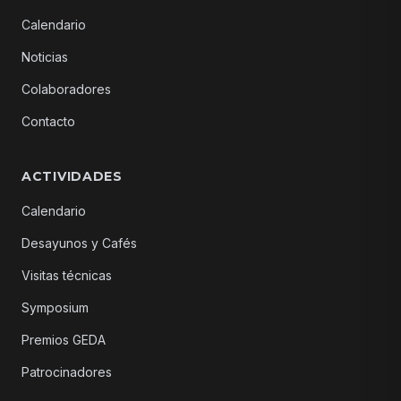
Calendario
Noticias
Colaboradores
Contacto
ACTIVIDADES
Calendario
Desayunos y Cafés
Visitas técnicas
Symposium
Premios GEDA
Patrocinadores