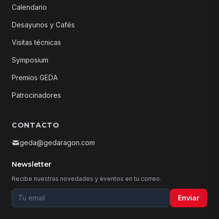
Calendario
Desayunos y Cafés
Visitas técnicas
Symposium
Premios GEDA
Patrocinadores
CONTACTO
geda@gedaragon.com
Newsletter
Recibe nuestras novedades y eventos en tu correo.
Tu email para la newsletter
Enviar