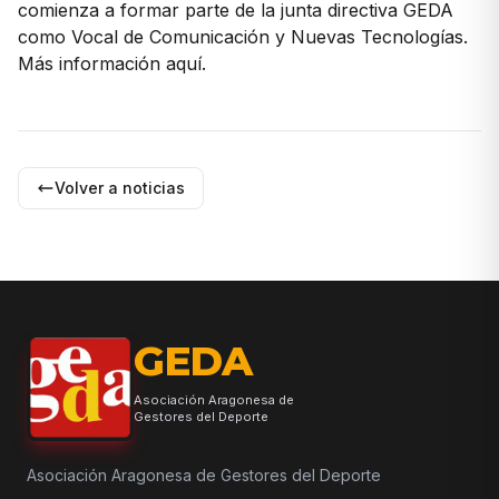
comienza a formar parte de la junta directiva GEDA
como Vocal de Comunicación y Nuevas Tecnologías.
Más información
aquí.
Volver a noticias
GEDA
Asociación Aragonesa de
Gestores del Deporte
Asociación Aragonesa de Gestores del Deporte