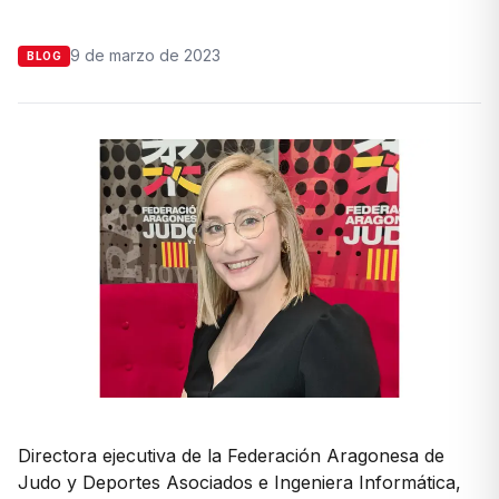
9 de marzo de 2023
BLOG
Directora ejecutiva de la Federación Aragonesa de
Judo y Deportes Asociados e Ingeniera Informática,