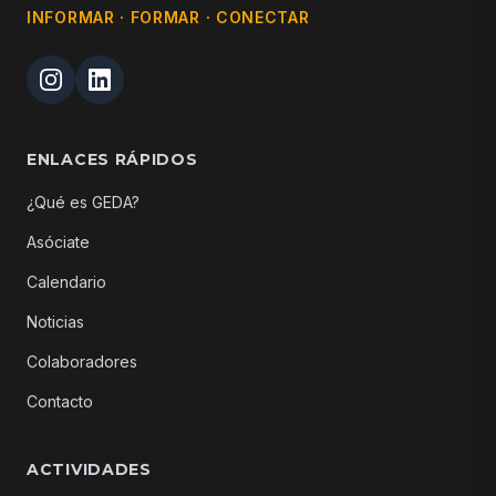
INFORMAR · FORMAR · CONECTAR
ENLACES RÁPIDOS
¿Qué es GEDA?
Asóciate
Calendario
Noticias
Colaboradores
Contacto
ACTIVIDADES