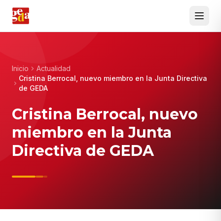
Inicio
Actualidad
Cristina Berrocal, nuevo miembro en la Junta Directiva
de GEDA
Cristina Berrocal, nuevo
miembro en la Junta
Directiva de GEDA