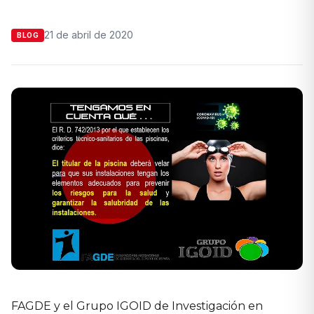
21 de abril de 2020
BLOG
FAGDE y el Grupo IGOID de Investigación en