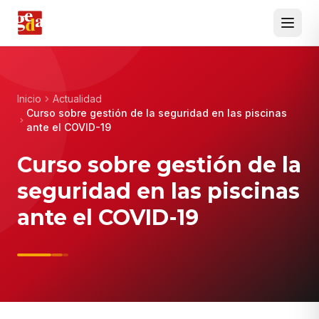
Inicio
Actualidad
Curso sobre gestión de la seguridad en las piscinas
ante el COVID-19
Curso sobre gestión de la
seguridad en las piscinas
ante el COVID-19