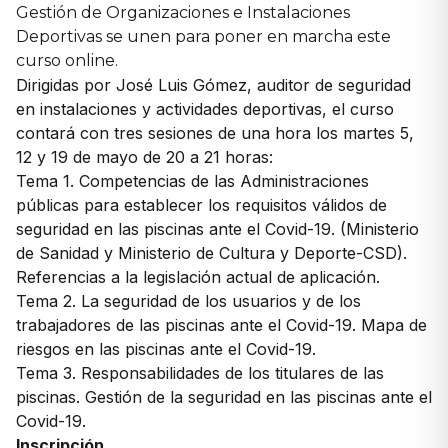
Gestión de Organizaciones e Instalaciones
Deportivas se unen para poner en marcha este
curso online.
Dirigidas por José Luis Gómez, auditor de seguridad
en instalaciones y actividades deportivas, el curso
contará con tres sesiones de una hora los martes 5,
12 y 19 de mayo de 20 a 21 horas:
Tema 1. Competencias de las Administraciones
públicas para establecer los requisitos válidos de
seguridad en las piscinas ante el Covid-19. (Ministerio
de Sanidad y Ministerio de Cultura y Deporte-CSD).
Referencias a la legislación actual de aplicación.
Tema 2. La seguridad de los usuarios y de los
trabajadores de las piscinas ante el Covid-19. Mapa de
riesgos en las piscinas ante el Covid-19.
Tema 3. Responsabilidades de los titulares de las
piscinas. Gestión de la seguridad en las piscinas ante el
Covid-19.
Inscripción