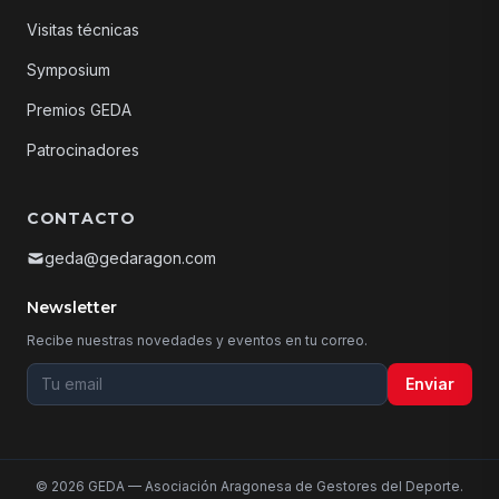
Visitas técnicas
Symposium
Premios GEDA
Patrocinadores
CONTACTO
geda@gedaragon.com
Newsletter
Recibe nuestras novedades y eventos en tu correo.
Tu email para la newsletter
Enviar
© 2026 GEDA — Asociación Aragonesa de Gestores del Deporte.