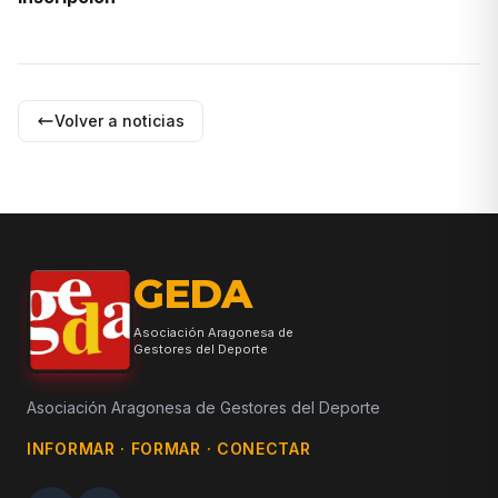
Volver a noticias
GEDA
Asociación Aragonesa de
Gestores del Deporte
Asociación Aragonesa de Gestores del Deporte
INFORMAR · FORMAR · CONECTAR