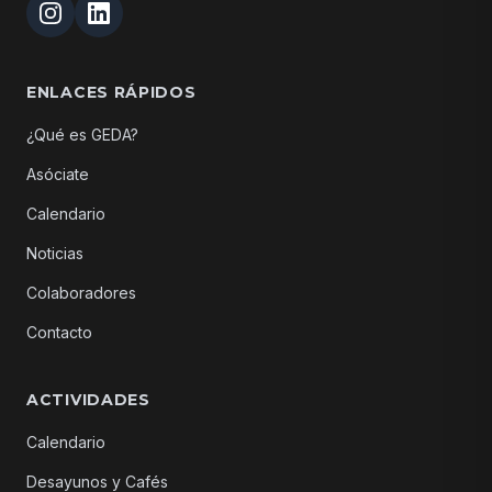
ENLACES RÁPIDOS
¿Qué es GEDA?
Asóciate
Calendario
Noticias
Colaboradores
Contacto
ACTIVIDADES
Calendario
Desayunos y Cafés