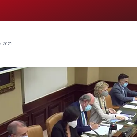
e 2021