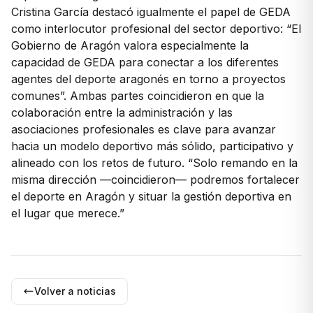
Cristina García destacó igualmente el papel de GEDA
como interlocutor profesional del sector deportivo: “El
Gobierno de Aragón valora especialmente la
capacidad de GEDA para conectar a los diferentes
agentes del deporte aragonés en torno a proyectos
comunes”. Ambas partes coincidieron en que la
colaboración entre la administración y las
asociaciones profesionales es clave para avanzar
hacia un modelo deportivo más sólido, participativo y
alineado con los retos de futuro. “Solo remando en la
misma dirección —coincidieron— podremos fortalecer
el deporte en Aragón y situar la gestión deportiva en
el lugar que merece.”
Volver a noticias