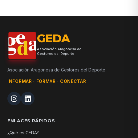
GEDA
Asociación Aragonesa de
Gestores del Deporte
Asociación Aragonesa de Gestores del Deporte
INFORMAR · FORMAR · CONECTAR
ENLACES RÁPIDOS
¿Qué es GEDA?