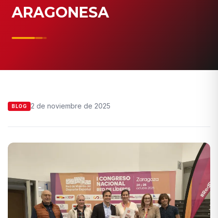
ARAGONESA
2 de noviembre de 2025
BLOG