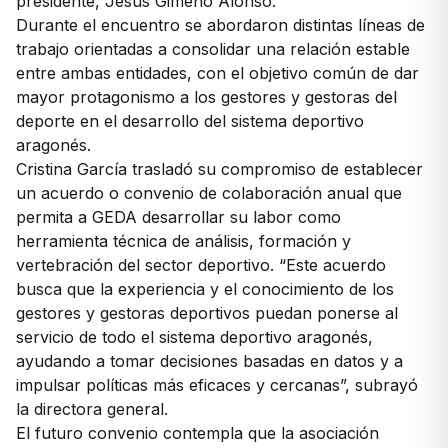
presidente, Jesús Gimeno Alonso.
Durante el encuentro se abordaron distintas líneas de
trabajo orientadas a consolidar una relación estable
entre ambas entidades, con el objetivo común de dar
mayor protagonismo a los gestores y gestoras del
deporte en el desarrollo del sistema deportivo
aragonés.
Cristina García trasladó su compromiso de establecer
un acuerdo o convenio de colaboración anual que
permita a GEDA desarrollar su labor como
herramienta técnica de análisis, formación y
vertebración del sector deportivo. “Este acuerdo
busca que la experiencia y el conocimiento de los
gestores y gestoras deportivos puedan ponerse al
servicio de todo el sistema deportivo aragonés,
ayudando a tomar decisiones basadas en datos y a
impulsar políticas más eficaces y cercanas”, subrayó
la directora general.
El futuro convenio contempla que la asociación