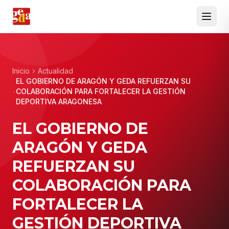
Inicio
Actualidad
EL GOBIERNO DE ARAGÓN Y GEDA REFUERZAN SU
COLABORACIÓN PARA FORTALECER LA GESTIÓN
DEPORTIVA ARAGONESA
EL GOBIERNO DE
ARAGÓN Y GEDA
REFUERZAN SU
COLABORACIÓN PARA
FORTALECER LA
GESTIÓN DEPORTIVA