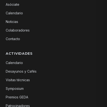
Asóciate
Calendario
Noticias
Colaboradores
Contacto
ACTIVIDADES
Calendario
Desayunos y Cafés
Visitas técnicas
Symposium
Premios GEDA
Patrocinadores