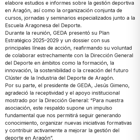
elabore estudios e informes sobre la gestión deportiva
en Aragón, así como la organización conjunta de
cursos, jornadas y seminarios especializados junto a la
Escuela Aragonesa del Deporte.
Durante la reunión, GEDA presentó su Plan
Estratégico 2025–2029 y un dossier con sus
principales líneas de acción, reafirmando su voluntad
de colaborar estrechamente con la Dirección General
del Deporte en ámbitos como la formación, la
innovación, la sostenibilidad o la creación del futuro
Clúster de la Industria del Deporte de Aragón.
Por su parte, el presidente de GEDA, Jesús Gimeno,
agradeció la receptividad y el apoyo institucional
mostrado por la Dirección General: “Para nuestra
asociación, este respaldo supone un impulso
fundamental que nos permitirá seguir generando
conocimiento, organizar nuevas iniciativas formativas
y contribuir activamente a mejorar la gestión del
deporte en Aragón”.