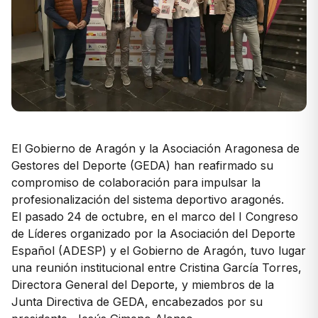
El Gobierno de Aragón y la Asociación Aragonesa de
Gestores del Deporte (GEDA) han reafirmado su
compromiso de colaboración para impulsar la
profesionalización del sistema deportivo aragonés.
El pasado 24 de octubre, en el marco del I Congreso
de Líderes organizado por la Asociación del Deporte
Español (ADESP) y el Gobierno de Aragón, tuvo lugar
una reunión institucional entre Cristina García Torres,
Directora General del Deporte, y miembros de la
Junta Directiva de GEDA, encabezados por su