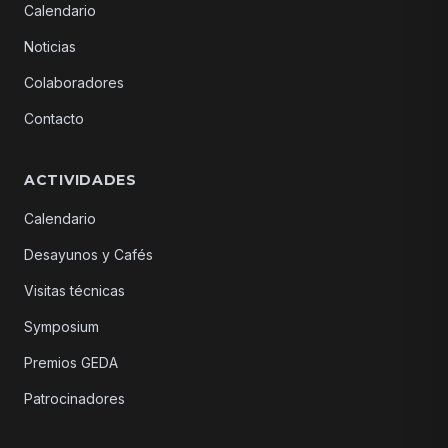
Calendario
Noticias
Colaboradores
Contacto
ACTIVIDADES
Calendario
Desayunos y Cafés
Visitas técnicas
Symposium
Premios GEDA
Patrocinadores