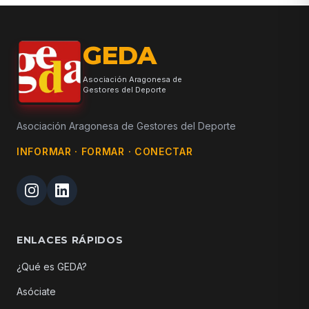
GEDA
Asociación Aragonesa de
Gestores del Deporte
Asociación Aragonesa de Gestores del Deporte
INFORMAR · FORMAR · CONECTAR
ENLACES RÁPIDOS
¿Qué es GEDA?
Asóciate