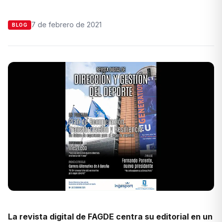
7 de febrero de 2021
BLOG
La revista digital de FAGDE centra su editorial en un