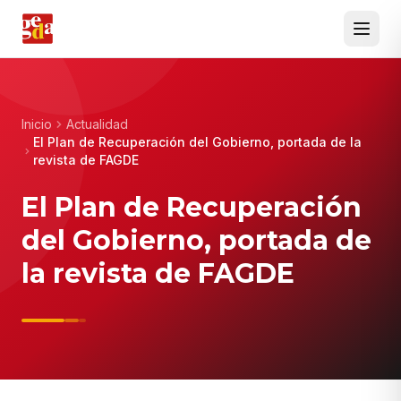
Inicio
Actualidad
El Plan de Recuperación del Gobierno, portada de la
revista de FAGDE
El Plan de Recuperación
del Gobierno, portada de
la revista de FAGDE