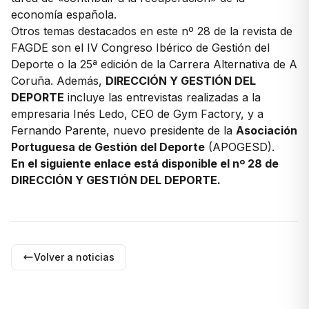
economía española.
Otros temas destacados en este nº 28 de la revista de
FAGDE son el
IV Congreso Ibérico de Gestión del
Deporte
o la 25ª edición de la Carrera Alternativa de A
Coruña. Además,
DIRECCIÓN Y GESTIÓN DEL
DEPORTE
incluye las entrevistas realizadas a la
empresaria Inés Ledo, CEO de Gym Factory, y a
Fernando Parente, nuevo presidente de la
Asociación
Portuguesa de Gestión del Deporte
(APOGESD).
En el siguiente enlace está disponible el
nº 28 de
DIRECCIÓN Y GESTIÓN DEL DEPORTE
.
Volver a noticias