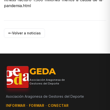
pandemia.html
Volver a noticias
GEDA
Asociación Aragonesa de
Gestores del Deporte
Asociación Aragonesa de Gestores del Deporte
INFORMAR · FORMAR · CONECTAR