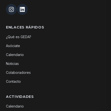
ENLACES RÁPIDOS
¿Qué es GEDA?
Asóciate
Calendario
Noticias
Colaboradores
Contacto
ACTIVIDADES
Calendario