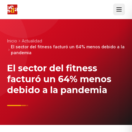
Inicio
Actualidad
El sector del fitness facturó un 64% menos debido a la
pandemia
El sector del fitness
facturó un 64% menos
debido a la pandemia