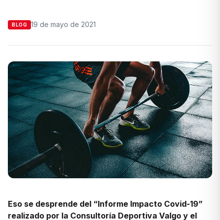
19 de mayo de 2021
BLOG
Eso se desprende del “Informe Impacto Covid-19”
realizado por la Consultoría Deportiva Valgo y el