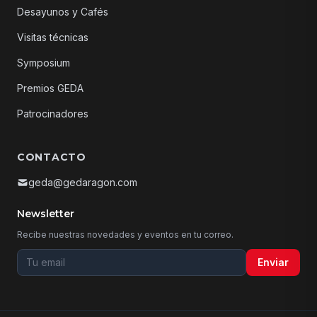
Desayunos y Cafés
Visitas técnicas
Symposium
Premios GEDA
Patrocinadores
CONTACTO
geda@gedaragon.com
Newsletter
Recibe nuestras novedades y eventos en tu correo.
Tu email para la newsletter
Enviar