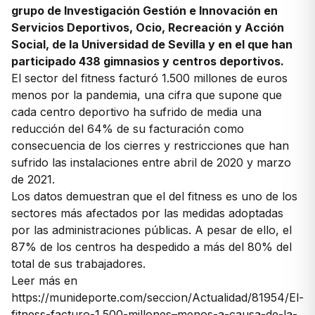
grupo de Investigación Gestión e Innovación en
Servicios Deportivos, Ocio, Recreación y Acción
Social, de la Universidad de Sevilla y en el que han
participado 438 gimnasios y centros deportivos.
El sector del fitness facturó 1.500 millones de euros
menos por la pandemia, una cifra que supone que
cada centro deportivo ha sufrido de media una
reducción del 64% de su facturación como
consecuencia de los cierres y restricciones que han
sufrido las instalaciones entre abril de 2020 y marzo
de 2021.
Los datos demuestran que el del fitness es uno de los
sectores más afectados por las medidas adoptadas
por las administraciones públicas. A pesar de ello, el
87% de los centros ha despedido a más del 80% del
total de sus trabajadores.
Leer más en
https://munideporte.com/seccion/Actualidad/81954/El-
fitness-facturo-1.500-millones–menos-a-causa-de-la-