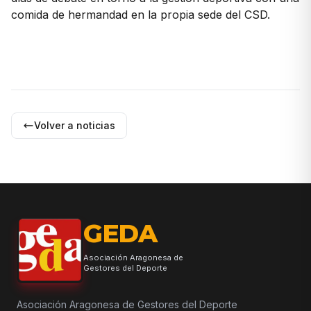
comida de hermandad en la propia sede del CSD.
Volver a noticias
GEDA
Asociación Aragonesa de
Gestores del Deporte
Asociación Aragonesa de Gestores del Deporte