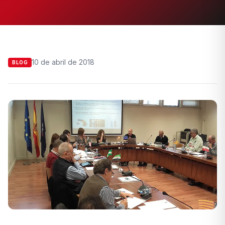
10 de abril de 2018
BLOG