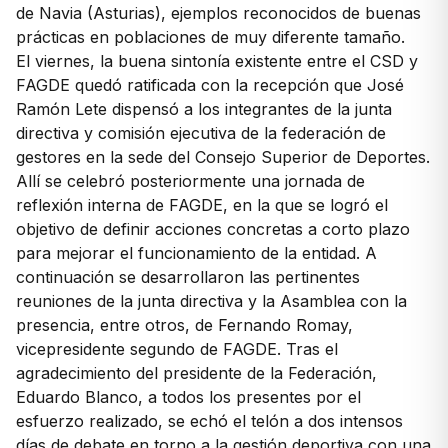
de Navia (Asturias), ejemplos reconocidos de buenas
prácticas en poblaciones de muy diferente tamaño.
El viernes, la buena sintonía existente entre el CSD y
FAGDE quedó ratificada con la recepción que José
Ramón Lete dispensó a los integrantes de la junta
directiva y comisión ejecutiva de la federación de
gestores en la sede del Consejo Superior de Deportes.
Allí se celebró posteriormente una jornada de
reflexión interna de FAGDE, en la que se logró el
objetivo de definir acciones concretas a corto plazo
para mejorar el funcionamiento de la entidad. A
continuación se desarrollaron las pertinentes
reuniones de la junta directiva y la Asamblea con la
presencia, entre otros, de Fernando Romay,
vicepresidente segundo de FAGDE. Tras el
agradecimiento del presidente de la Federación,
Eduardo Blanco, a todos los presentes por el
esfuerzo realizado, se echó el telón a dos intensos
días de debate en torno a la gestión deportiva con una