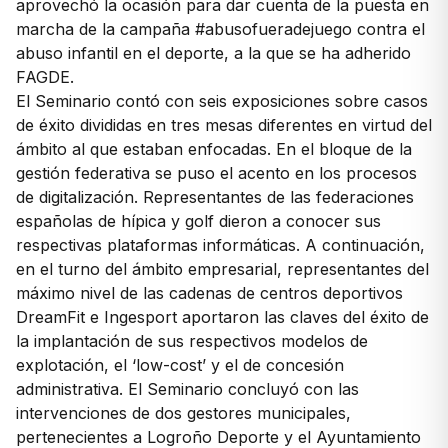
aprovechó la ocasión para dar cuenta de la puesta en
marcha de la campaña #abusofueradejuego contra el
abuso infantil en el deporte, a la que se ha adherido
FAGDE.
El Seminario contó con seis exposiciones sobre casos
de éxito divididas en tres mesas diferentes en virtud del
ámbito al que estaban enfocadas. En el bloque de la
gestión federativa se puso el acento en los procesos
de digitalización. Representantes de las federaciones
españolas de hípica y golf dieron a conocer sus
respectivas plataformas informáticas. A continuación,
en el turno del ámbito empresarial, representantes del
máximo nivel de las cadenas de centros deportivos
DreamFit e Ingesport aportaron las claves del éxito de
la implantación de sus respectivos modelos de
explotación, el ‘low-cost’ y el de concesión
administrativa. El Seminario concluyó con las
intervenciones de dos gestores municipales,
pertenecientes a Logroño Deporte y el Ayuntamiento