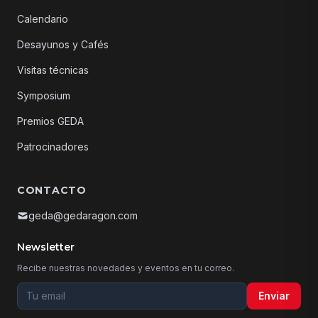
Calendario
Desayunos y Cafés
Visitas técnicas
Symposium
Premios GEDA
Patrocinadores
CONTACTO
geda@gedaragon.com
Newsletter
Recibe nuestras novedades y eventos en tu correo.
Tu email para la newsletter
Enviar