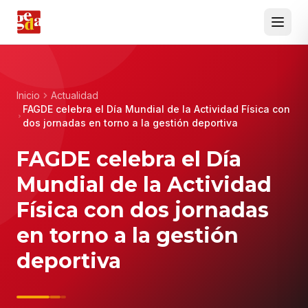
Inicio
Actualidad
FAGDE celebra el Día Mundial de la Actividad Física con
dos jornadas en torno a la gestión deportiva
FAGDE celebra el Día
Mundial de la Actividad
Física con dos jornadas
en torno a la gestión
deportiva