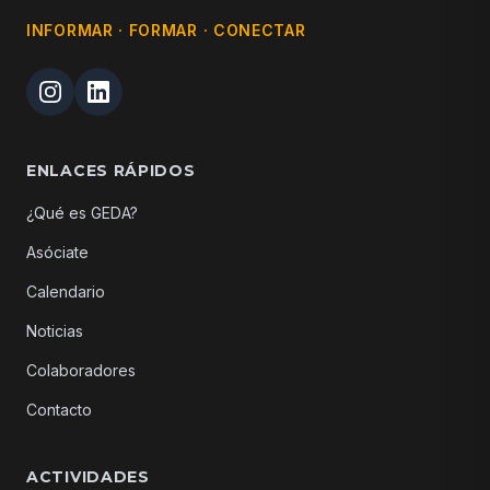
INFORMAR · FORMAR · CONECTAR
ENLACES RÁPIDOS
¿Qué es GEDA?
Asóciate
Calendario
Noticias
Colaboradores
Contacto
ACTIVIDADES