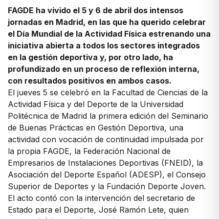
FAGDE ha vivido el 5 y 6 de abril dos intensos
jornadas en Madrid, en las que ha querido celebrar
el Día Mundial de la Actividad Física estrenando una
iniciativa abierta a todos los sectores integrados
en la gestión deportiva y, por otro lado, ha
profundizado en un proceso de reflexión interna,
con resultados positivos en ambos casos.
El jueves 5 se celebró en la Facultad de Ciencias de la
Actividad Física y del Deporte de la Universidad
Politécnica de Madrid la primera edición del Seminario
de Buenas Prácticas en Gestión Deportiva, una
actividad con vocación de continuidad impulsada por
la propia FAGDE, la Federación Nacional de
Empresarios de Instalaciones Deportivas (FNEID), la
Asociación del Deporte Español (ADESP), el Consejo
Superior de Deportes y la Fundación Deporte Joven.
El acto contó con la intervención del secretario de
Estado para el Deporte, José Ramón Lete, quien