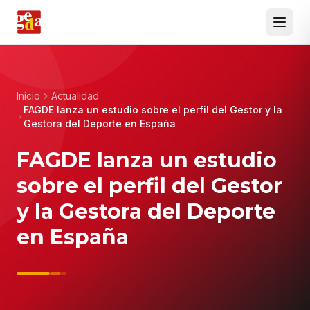
Inicio
Actualidad
FAGDE lanza un estudio sobre el perfil del Gestor y la
Gestora del Deporte en España
FAGDE lanza un estudio
sobre el perfil del Gestor
y la Gestora del Deporte
en España