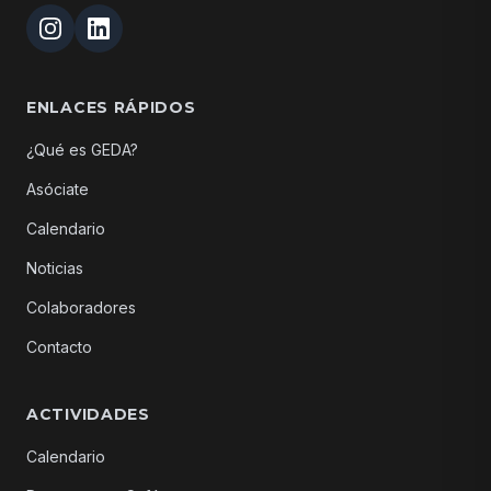
ENLACES RÁPIDOS
¿Qué es GEDA?
Asóciate
Calendario
Noticias
Colaboradores
Contacto
ACTIVIDADES
Calendario