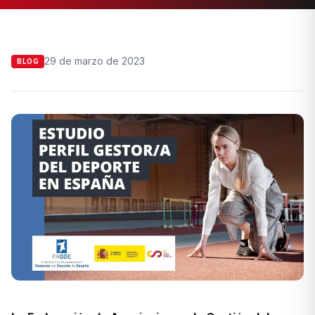
29 de marzo de 2023
BLOG