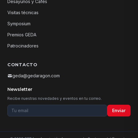
Desayunos y Cafés
Visitas técnicas
Symposium
Premios GEDA
Patrocinadores
CONTACTO
geda@gedaragon.com
Newsletter
Recibe nuestras novedades y eventos en tu correo.
Tu email para la newsletter
Enviar