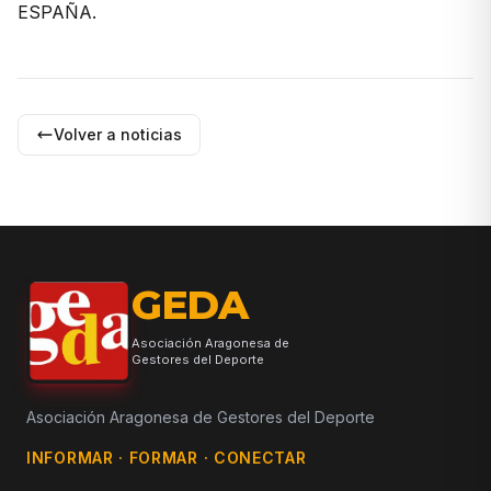
ESPAÑA
.
Volver a noticias
GEDA
Asociación Aragonesa de
Gestores del Deporte
Asociación Aragonesa de Gestores del Deporte
INFORMAR · FORMAR · CONECTAR