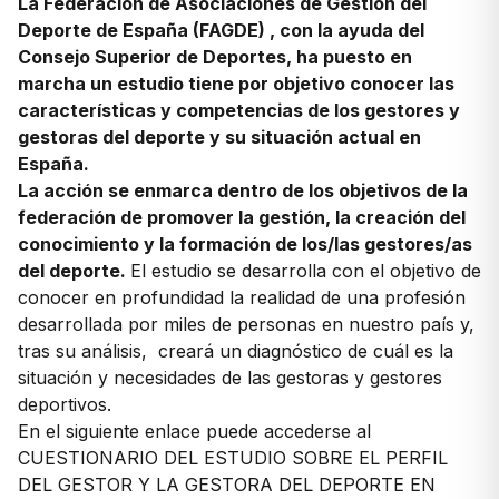
La Federación de Asociaciones de Gestión del
Deporte de España (FAGDE) , con la ayuda del
Consejo Superior de Deportes, ha puesto en
marcha un estudio tiene por objetivo conocer las
características y competencias de los gestores y
gestoras del deporte y su situación actual en
España.
La acción se enmarca dentro de los objetivos de la
federación de promover la gestión, la creación del
conocimiento y la formación de los/las gestores/as
del deporte.
El estudio se desarrolla con el objetivo de
conocer en profundidad la realidad de una profesión
desarrollada por miles de personas en nuestro país y,
tras su análisis, creará un diagnóstico de cuál es la
situación y necesidades de las gestoras y gestores
deportivos.
En el siguiente enlace puede accederse al
CUESTIONARIO DEL ESTUDIO SOBRE EL PERFIL
DEL GESTOR Y LA GESTORA DEL DEPORTE EN