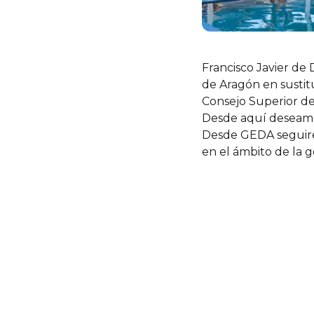
Francisco Javier de
de Aragón en sustit
Consejo Superior de
Desde aquí deseamos
Desde GEDA seguire
en el ámbito de la 