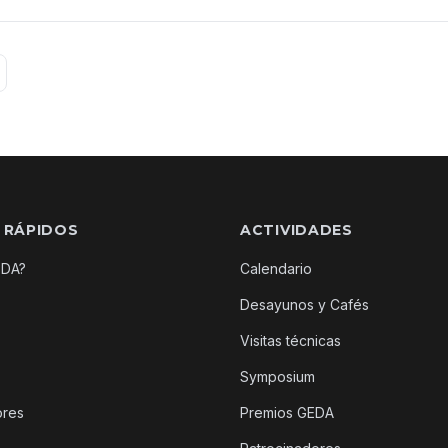
 RÁPIDOS
ACTIVIDADES
EDA?
Calendario
Desayunos y Cafés
Visitas técnicas
Symposium
ores
Premios GEDA