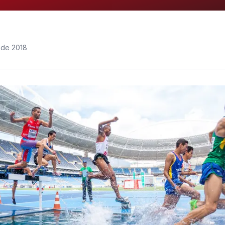
 de 2018