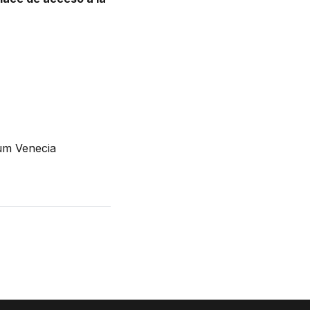
um Venecia