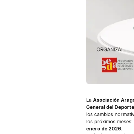
La
Asociación Arag
General del Deporte
los cambios normativ
los próximos meses:
enero de 2026
.