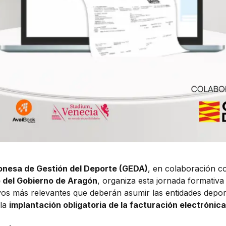
onesa de Gestión del Deporte (GEDA)
, en colaboración c
 del Gobierno de Aragón
, organiza esta jornada formativ
os más relevantes que deberán asumir las entidades depor
 la
implantación obligatoria de la facturación electrónica 