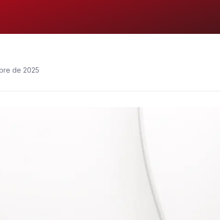
bre de 2025