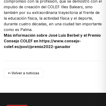
compromiso con la profesión, que se demostró con el
impulso de creación del COLEF Illes Balears, sino
también por su extraordinaria trayectoria al frente de
la educación física, la actividad física y el deporte,
durante cuatro décadas, en una ciudad tan importante
como es Palma.
Más información sobre José Luis Berbel y el Premio
Consejo COLEF en https://www.consejo-
colef.es/post/premio2022-ganador
Volver a noticias