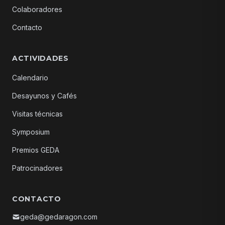
Colaboradores
Contacto
ACTIVIDADES
Calendario
Desayunos y Cafés
Visitas técnicas
Symposium
Premios GEDA
Patrocinadores
CONTACTO
geda@gedaragon.com