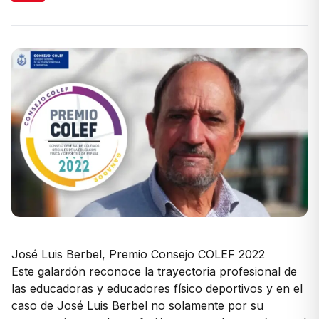
José Luis Berbel, Premio Consejo COLEF 2022
Este galardón reconoce la trayectoria profesional de
las educadoras y educadores físico deportivos y en el
caso de José Luis Berbel no solamente por su