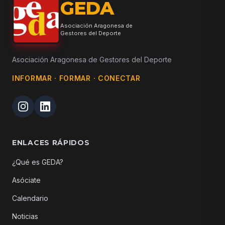
GEDA
Asociación Aragonesa de
Gestores del Deporte
Asociación Aragonesa de Gestores del Deporte
INFORMAR · FORMAR · CONECTAR
ENLACES RÁPIDOS
¿Qué es GEDA?
Asóciate
Calendario
Noticias