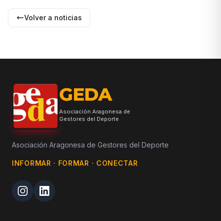
Volver a noticias
GEDA
Asociación Aragonesa de
Gestores del Deporte
Asociación Aragonesa de Gestores del Deporte
INFORMAR · FORMAR · CONECTAR