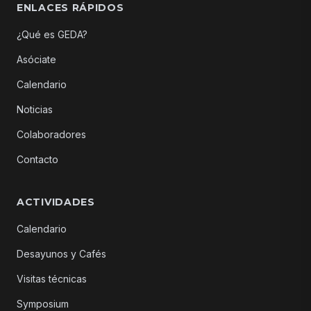
ENLACES RÁPIDOS
¿Qué es GEDA?
Asóciate
Calendario
Noticias
Colaboradores
Contacto
ACTIVIDADES
Calendario
Desayunos y Cafés
Visitas técnicas
Symposium