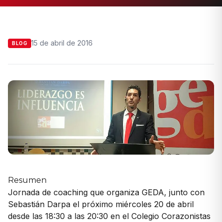
15 de abril de 2016
BLOG
Resumen
Jornada de coaching que organiza GEDA, junto con
Sebastián Darpa el próximo miércoles 20 de abril
desde las 18:30 a las 20:30 en el Colegio Corazonistas