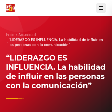
Inicio
Actualidad
“LIDERAZGO ES INFLUENCIA. La habilidad de influir en
las personas con la comunicación”
“LIDERAZGO ES
INFLUENCIA. La habilidad
de influir en las personas
con la comunicación”