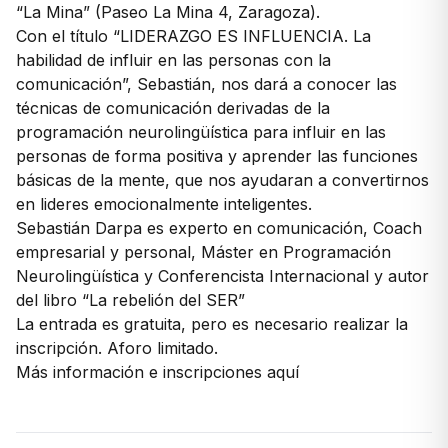
“La Mina” (Paseo La Mina 4, Zaragoza).
Con el título “LIDERAZGO ES INFLUENCIA. La
habilidad de influir en las personas con la
comunicación”, Sebastián, nos dará a conocer las
técnicas de comunicación derivadas de la
programación neurolingüística para influir en las
personas de forma positiva y aprender las funciones
básicas de la me
nte, que nos ayudaran a convertirnos
en lideres emocionalmente inteligentes.
Sebastián Darpa es experto en comunicación, Coach
empresarial y personal, Máster en Programación
Neurolingüística y Conferencista Internacional y autor
del libro “La rebelión del SER”
La entrada es gratuita, pero es necesario realizar la
inscripción. Aforo limitado.
Más información e inscripciones
aquí