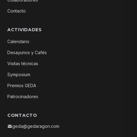
Contacto
ACTIVIDADES
Calendario
Desayunos y Cafés
Visitas técnicas
Symposium
Premios GEDA
Patrocinadores
CONTACTO
geda@gedaragon.com