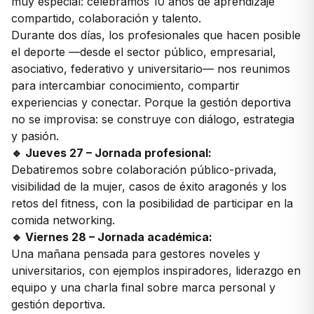
muy especial: celebramos 10 años de aprendizaje
compartido, colaboración y talento.
Durante dos días, los profesionales que hacen posible
el deporte —desde el sector público, empresarial,
asociativo, federativo y universitario— nos reunimos
para intercambiar conocimiento, compartir
experiencias y conectar. Porque la gestión deportiva
no se improvisa: se construye con diálogo, estrategia
y pasión.
🔹 Jueves 27 – Jornada profesional:
Debatiremos sobre colaboración público-privada,
visibilidad de la mujer, casos de éxito aragonés y los
retos del fitness, con la posibilidad de participar en la
comida networking.
🔹 Viernes 28 – Jornada académica:
Una mañana pensada para gestores noveles y
universitarios, con ejemplos inspiradores, liderazgo en
equipo y una charla final sobre marca personal y
gestión deportiva.