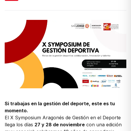
Si trabajas en la gestión del deporte, este es tu
momento.
El X Symposium Aragonés de Gestión en el Deporte
llega los días
27 y 28 de noviembre
con una edición