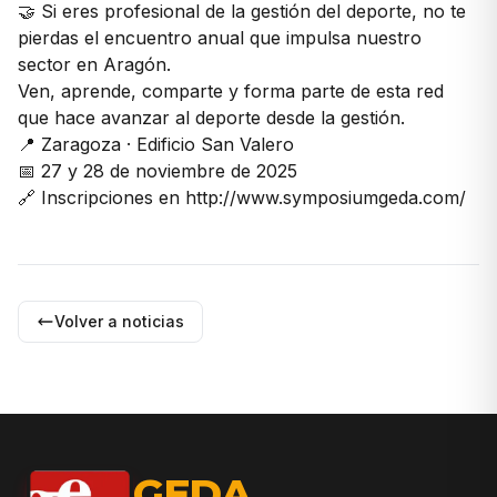
🤝 Si eres profesional de la gestión del deporte, no te
pierdas el encuentro anual que impulsa nuestro
sector en Aragón.
Ven, aprende, comparte y forma parte de esta red
que hace avanzar al deporte desde la gestión.
📍 Zaragoza · Edificio San Valero
📅 27 y 28 de noviembre de 2025
🔗 Inscripciones en http://www.symposiumgeda.com/
Volver a noticias
GEDA