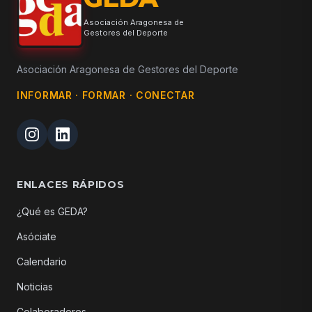
Asociación Aragonesa de
Gestores del Deporte
Asociación Aragonesa de Gestores del Deporte
INFORMAR · FORMAR · CONECTAR
ENLACES RÁPIDOS
¿Qué es GEDA?
Asóciate
Calendario
Noticias
Colaboradores