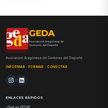
GEDA
Asociación Aragonesa de
Gestores del Deporte
Asociación Aragonesa de Gestores del Deporte
INFORMAR · FORMAR · CONECTAR
ENLACES RÁPIDOS
¿Qué es GEDA?