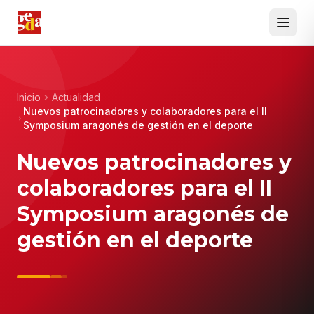
Inicio
Actualidad
Nuevos patrocinadores y colaboradores para el II
Symposium aragonés de gestión en el deporte
Nuevos patrocinadores y
colaboradores para el II
Symposium aragonés de
gestión en el deporte