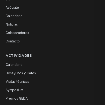
Asóciate
Calendario
Noticias
Colaboradores
Contacto
ACTIVIDADES
Calendario
Desayunos y Cafés
Visitas técnicas
Symposium
Premios GEDA