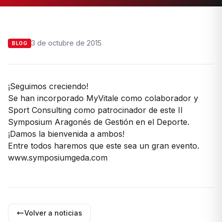
3 de octubre de 2015
BLOG
¡Seguimos creciendo!
Se han incorporado MyVitale como colaborador y
Sport Consulting como patrocinador de este II
Symposium Aragonés de Gestión en el Deporte.
¡Damos la bienvenida a ambos!
Entre todos haremos que este sea un gran evento.
www.symposiumgeda.com
Volver a noticias