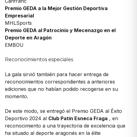
Canfranc
Premio GEDA a la Mejor Gestión Deportiva
Empresarial
MHLSports
Premio GEDA al Patrocinio y Mecenazgo en el
Deporte en Aragón
EMBOU
Reconocimientos especiales
La gala sirvió también para hacer entrega de
reconocimientos correspondientes a anteriores
ediciones que no habían podido recogerse en su
momento.
De este modo, se entregó el Premio GEDA al Éxito
Deportivo 2024 al
Club Patín Esneca Fraga
, en
reconocimiento a una trayectoria de excelencia que
ha situado al deporte aragonés en la élite