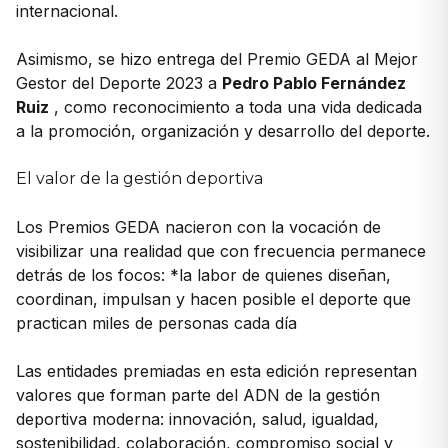
internacional.
Asimismo, se hizo entrega del Premio GEDA al Mejor
Gestor del Deporte 2023 a
Pedro Pablo Fernández
Ruiz
, como reconocimiento a toda una vida dedicada
a la promoción, organización y desarrollo del deporte.
El valor de la gestión deportiva
Los Premios GEDA nacieron con la vocación de
visibilizar una realidad que con frecuencia permanece
detrás de los focos: *la labor de quienes diseñan,
coordinan, impulsan y hacen posible el deporte que
practican miles de personas cada día
Las entidades premiadas en esta edición representan
valores que forman parte del ADN de la gestión
deportiva moderna: innovación, salud, igualdad,
sostenibilidad, colaboración, compromiso social y