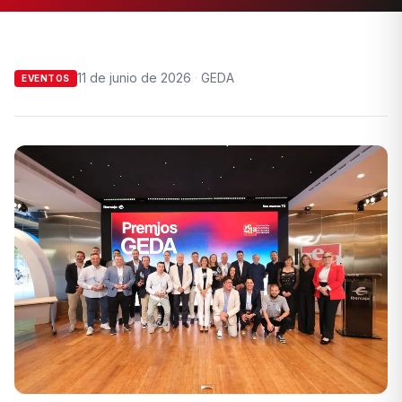
11 de junio de 2026
·
GEDA
EVENTOS