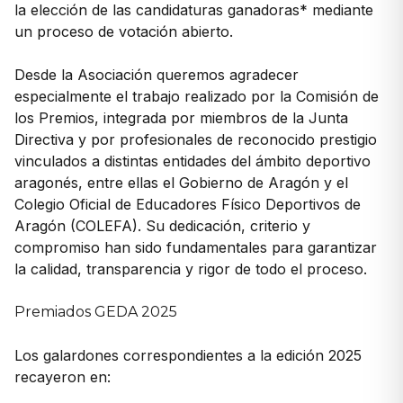
la elección de las candidaturas ganadoras* mediante
un proceso de votación abierto.
Desde la Asociación queremos agradecer
especialmente el trabajo realizado por la Comisión de
los Premios, integrada por miembros de la Junta
Directiva y por profesionales de reconocido prestigio
vinculados a distintas entidades del ámbito deportivo
aragonés, entre ellas el Gobierno de Aragón y el
Colegio Oficial de Educadores Físico Deportivos de
Aragón (COLEFA). Su dedicación, criterio y
compromiso han sido fundamentales para garantizar
la calidad, transparencia y rigor de todo el proceso.
Premiados GEDA 2025
Los galardones correspondientes a la edición 2025
recayeron en: