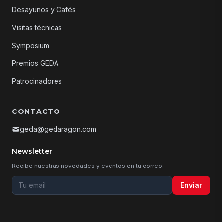
Desayunos y Cafés
Visitas técnicas
Symposium
Premios GEDA
Patrocinadores
CONTACTO
geda@gedaragon.com
Newsletter
Recibe nuestras novedades y eventos en tu correo.
Tu email para la newsletter
Enviar