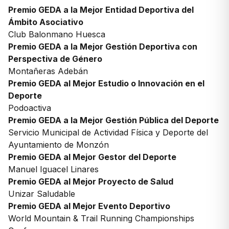
Premio GEDA a la Mejor Entidad Deportiva del
Ámbito Asociativo
Club Balonmano Huesca
Premio GEDA a la Mejor Gestión Deportiva con
Perspectiva de Género
Montañeras Adebán
Premio GEDA al Mejor Estudio o Innovación en el
Deporte
Podoactiva
Premio GEDA a la Mejor Gestión Pública del Deporte
Servicio Municipal de Actividad Física y Deporte del
Ayuntamiento de Monzón
Premio GEDA al Mejor Gestor del Deporte
Manuel Iguacel Linares
Premio GEDA al Mejor Proyecto de Salud
Unizar Saludable
Premio GEDA al Mejor Evento Deportivo
World Mountain & Trail Running Championships