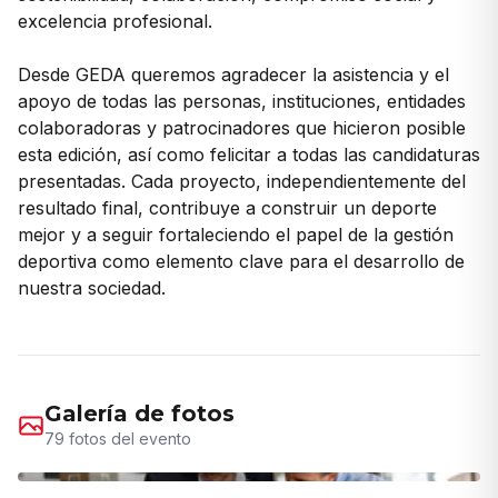
excelencia profesional.
Desde GEDA queremos agradecer la asistencia y el
apoyo de todas las personas, instituciones, entidades
colaboradoras y patrocinadores que hicieron posible
esta edición, así como felicitar a todas las candidaturas
presentadas. Cada proyecto, independientemente del
resultado final, contribuye a construir un deporte
mejor y a seguir fortaleciendo el papel de la gestión
deportiva como elemento clave para el desarrollo de
nuestra sociedad.
Galería de fotos
79
fotos del evento