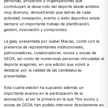
personas, proyectos y organizaciones que
contribuyen al desarrollo del deporte desde ámbitos
muy diversos, demostrando que detrás de cada
actividad, instalación, evento o éxito deportivo existe
siempre un importante trabajo de planificación,
gestión, innovación y compromiso.
La gala, presentada por Isabel Macías, contó con la
presencia de representantes institucionales,
patrocinadores, colaboradores, socios y socias de
GEDA, así como de numerosas personas vinculadas al
deporte aragonés, en una edición que volvió a
destacar por la calidad de las candidaturas
presentadas.
Esta cuarta edición ha supuesto además un
importante avance en la participación de la
asociación, al ser la primera en la que *los socios y
socias de GEDA han podido intervenir directamente en