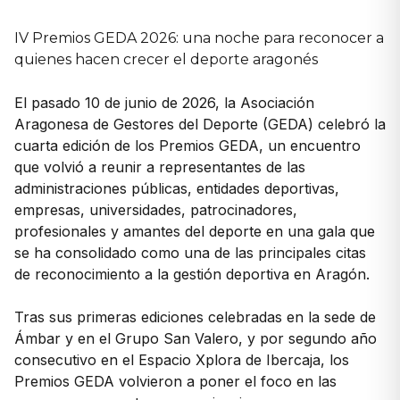
IV Premios GEDA 2026: una noche para reconocer a
quienes hacen crecer el deporte aragonés
El pasado 10 de junio de 2026, la Asociación
Aragonesa de Gestores del Deporte (GEDA) celebró la
cuarta edición de los Premios GEDA, un encuentro
que volvió a reunir a representantes de las
administraciones públicas, entidades deportivas,
empresas, universidades, patrocinadores,
profesionales y amantes del deporte en una gala que
se ha consolidado como una de las principales citas
de reconocimiento a la gestión deportiva en Aragón.
Tras sus primeras ediciones celebradas en la sede de
Ámbar y en el Grupo San Valero, y por segundo año
consecutivo en el Espacio Xplora de Ibercaja, los
Premios GEDA volvieron a poner el foco en las