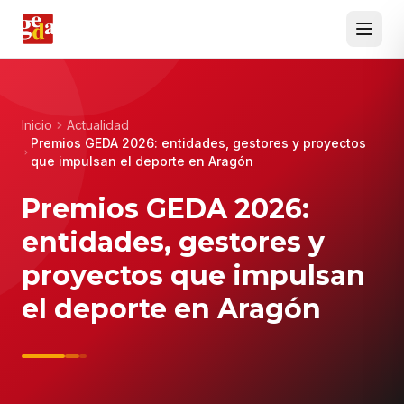
Inicio
Actualidad
Premios GEDA 2026: entidades, gestores y proyectos
que impulsan el deporte en Aragón
Premios GEDA 2026:
entidades, gestores y
proyectos que impulsan
el deporte en Aragón