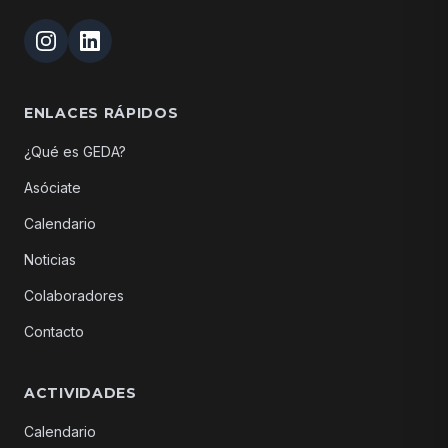
ENLACES RÁPIDOS
¿Qué es GEDA?
Asóciate
Calendario
Noticias
Colaboradores
Contacto
ACTIVIDADES
Calendario