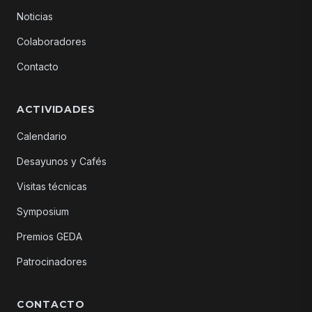
Noticias
Colaboradores
Contacto
ACTIVIDADES
Calendario
Desayunos y Cafés
Visitas técnicas
Symposium
Premios GEDA
Patrocinadores
CONTACTO