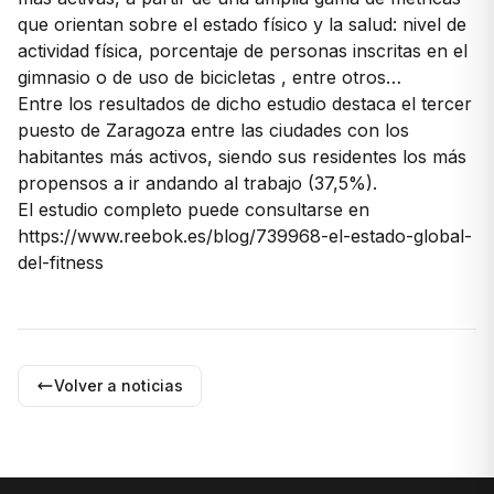
que orientan sobre el estado físico y la salud: nivel de
actividad física, porcentaje de personas inscritas en el
gimnasio o de uso de bicicletas , entre otros…
Entre los resultados de dicho estudio destaca el tercer
puesto de Zaragoza entre las ciudades con los
habitantes más activos, siendo sus residentes los más
propensos a ir andando al trabajo (37,5%).
El estudio completo puede consultarse en
https://www.reebok.es/blog/739968-el-estado-global-
del-fitness
Volver a noticias