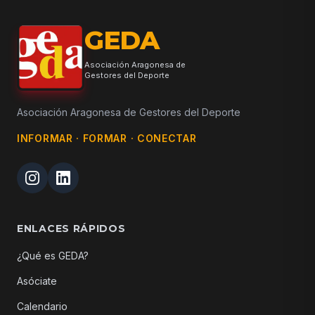
GEDA
Asociación Aragonesa de
Gestores del Deporte
Asociación Aragonesa de Gestores del Deporte
INFORMAR · FORMAR · CONECTAR
ENLACES RÁPIDOS
¿Qué es GEDA?
Asóciate
Calendario