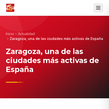
Inicio
Actualidad
Zaragoza, una de las ciudades más activas de España
Zaragoza, una de las
ciudades más activas de
España