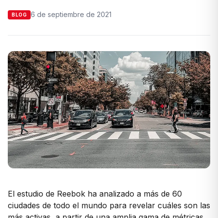
6 de septiembre de 2021
BLOG
El estudio de Reebok ha analizado a más de 60
ciudades de todo el mundo para revelar cuáles son las
más activas, a partir de una amplia gama de métricas