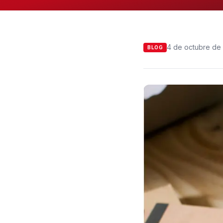
4 de octubre de
BLOG